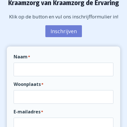
Kraamzorg van Kraamzorg de Ervaring
Klik op de button en vul ons inschrijfformulier in!
Inschrijven
Naam
*
Woonplaats
*
E-mailadres
*