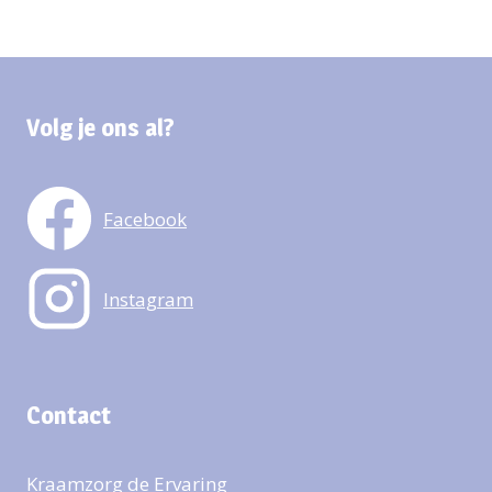
Volg je ons al?
Facebook
Instagram
Contact
Kraamzorg de Ervaring