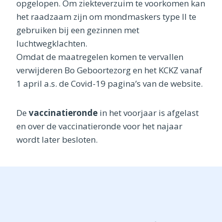
opgelopen. Om ziekteverzuim te voorkomen kan
het raadzaam zijn om mondmaskers type II te
gebruiken bij een gezinnen met
luchtwegklachten.
Omdat de maatregelen komen te vervallen
verwijderen Bo Geboortezorg en het KCKZ vanaf
1 april a.s. de Covid-19 pagina’s van de website.
De
vaccinatieronde
in het voorjaar is afgelast
en over de vaccinatieronde voor het najaar
wordt later besloten.