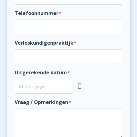
Telefoonnummer
*
Verloskundigenpraktijk
*
Uitgerekende datum
*
Vraag / Opmerkingen
*