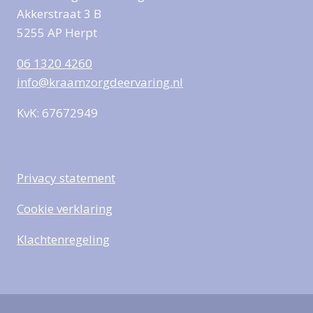
Akkerstraat 3 B
5255 AP Herpt
06 1320 4260
info@kraamzorgdeervaring.nl
KvK: 67672949
Privacy statement
Cookie verklaring
Klachtenregeling