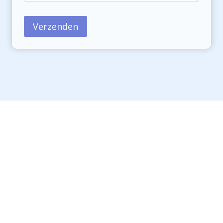
Verzenden