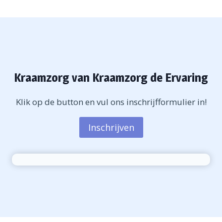
Kraamzorg van Kraamzorg de Ervaring
Klik op de button en vul ons inschrijfformulier in!
Inschrijven