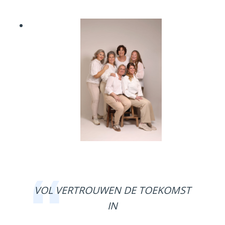
VOL VERTROUWEN DE TOEKOMST
IN