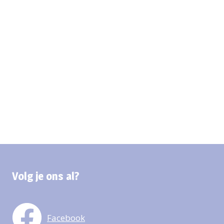
Volg je ons al?
Facebook