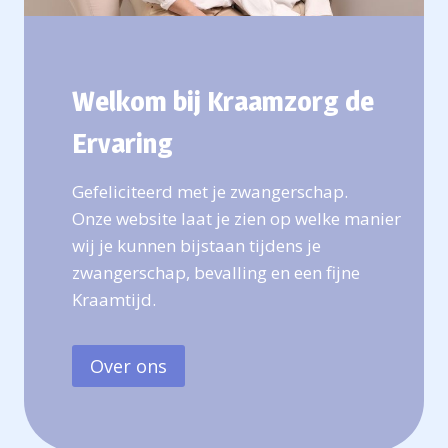
Welkom bij Kraamzorg de
Ervaring
Gefeliciteerd met je zwangerschap.
Onze website laat je zien op welke manier
wij je kunnen bijstaan tijdens je
zwangerschap, bevalling en een fijne
Kraamtijd.
Over ons