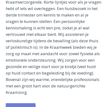
Kraamverzorgende. Korte lijntjes voor als je vragen
hebt of iets wil overleggen. Een huisbezoek in het
derde trimester om kennis te maken en al je
vragen te kunnen stellen. Een persoonlijke
kennismaking is echt een pre, zodat je al wat
vertrouwd met elkaar bent. Wij assisteren je
verloskundige tijdens de bevalling (als deze thuis
of poliklinisch is). In de Kraamweek bieden wij je
zorg op maat met aandacht voor zowel fysieke als
emotionele ondersteuning. Wij zorgen voor een
gezonde en veilige start voor je kindje (veel huid
op huid contact en begeleiding bij de voeding).
Bovenal zijn wij warme, vriendelijke professionals
met een groot hart voor de natuurgerichte
Kraamzorg.