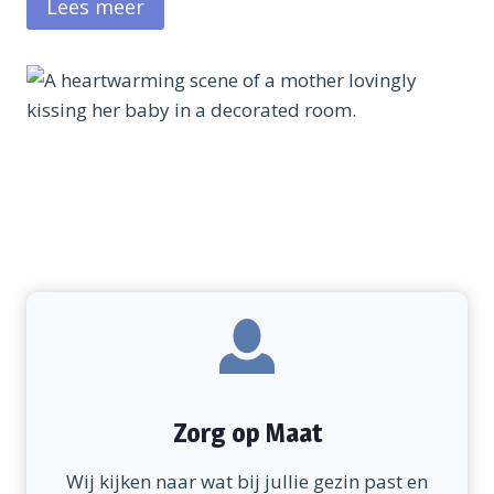
Lees meer
Zorg op Maat
Wij kijken naar wat bij jullie gezin past en