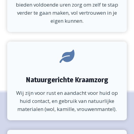
bieden voldoende uren zorg om zelf te stap
verder te gaan maken, vol vertrouwen in je
eigen kunnen.
Natuurgerichte Kraamzorg
Wij zijn voor rust en aandacht voor huid op
huid contact, en gebruik van natuurlijke
materialen (wol, kamille, vrouwenmantel).