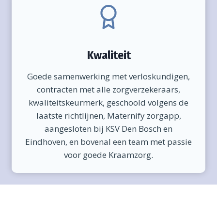
Kwaliteit
Goede samenwerking met verloskundigen,
contracten met alle zorgverzekeraars,
kwaliteitskeurmerk, geschoold volgens de
laatste richtlijnen, Maternify zorgapp,
aangesloten bij KSV Den Bosch en
Eindhoven, en bovenal een team met passie
voor goede Kraamzorg.