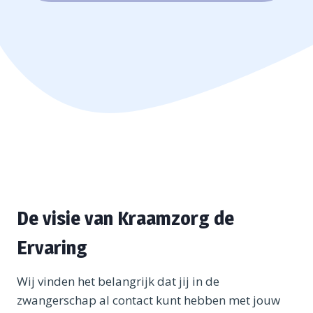
De visie van Kraamzorg de
Ervaring
Wij vinden het belangrijk dat jij in de
zwangerschap al contact kunt hebben met jouw