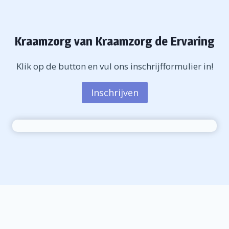
Kraamzorg van Kraamzorg de Ervaring
Klik op de button en vul ons inschrijfformulier in!
Inschrijven