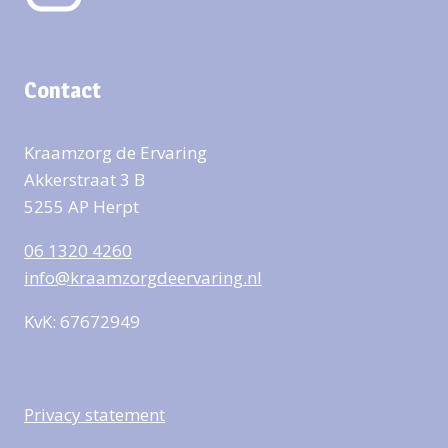
Contact
Kraamzorg de Ervaring
Akkerstraat 3 B
5255 AP Herpt
06 1320 4260
info@kraamzorgdeervaring.nl
KvK: 67672949
Privacy statement