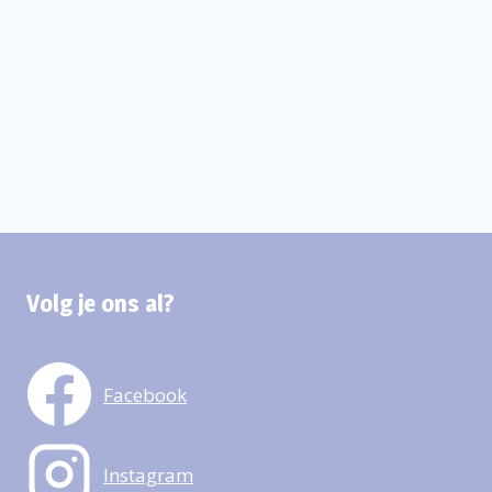
Volg je ons al?
Facebook
Instagram