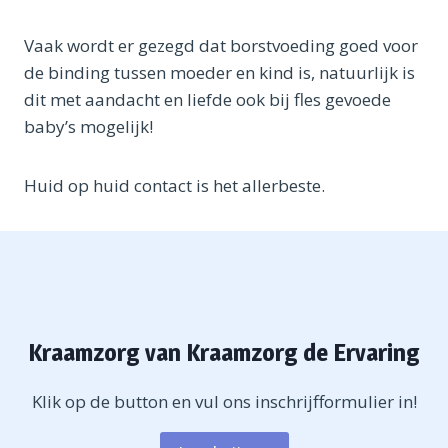
Vaak wordt er gezegd dat borstvoeding goed voor
de binding tussen moeder en kind is, natuurlijk is
dit met aandacht en liefde ook bij fles gevoede
baby’s mogelijk!
Huid op huid contact is het allerbeste.
Kraamzorg van Kraamzorg de Ervaring
Klik op de button en vul ons inschrijfformulier in!