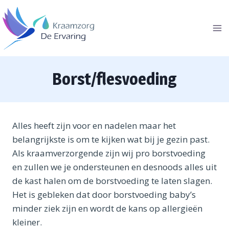
Doorgaan
naar
inhoud
Borst/flesvoeding
Alles heeft zijn voor en nadelen maar het
belangrijkste is om te kijken wat bij je gezin past.
Als kraamverzorgende zijn wij pro borstvoeding
en zullen we je ondersteunen en desnoods alles uit
de kast halen om de borstvoeding te laten slagen.
Het is gebleken dat door borstvoeding baby’s
minder ziek zijn en wordt de kans op allergieën
kleiner.