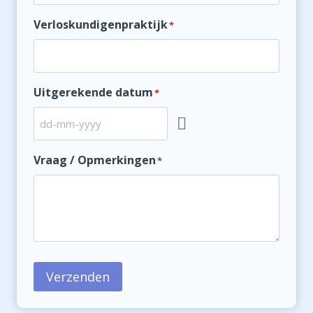
Verloskundigenpraktijk
*
Uitgerekende datum
*
Vraag / Opmerkingen
*
Verzenden