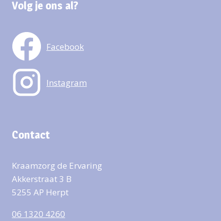
Volg je ons al?
Facebook
Instagram
Contact
Kraamzorg de Ervaring
Akkerstraat 3 B
5255 AP Herpt
06 1320 4260