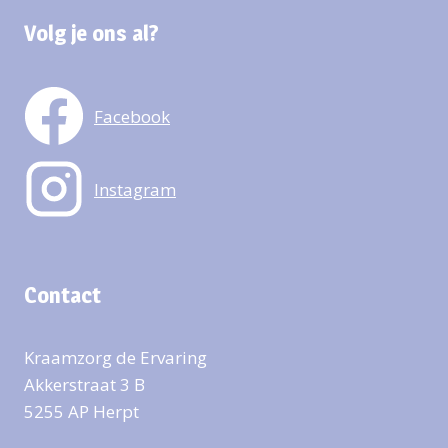
Volg je ons al?
Facebook
Instagram
Contact
Kraamzorg de Ervaring
Akkerstraat 3 B
5255 AP Herpt