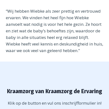
“Wij hebben Wiebke als zeer prettig en vertrouwd
ervaren. We vinden het heel fijn hoe Wiebke
aanvoelt wat nodig is voor het hele gezin. Ze hoort
en ziet wat de baby’s behoeftes zijn, waardoor de
baby in alle situaties heel erg relaxed blijft.
Wiebke heeft veel kennis en deskundigheid in huis,
waar we ook veel van geleerd hebben.”
Kraamzorg van Kraamzorg de Ervaring
Klik op de button en vul ons inschrijfformulier in!