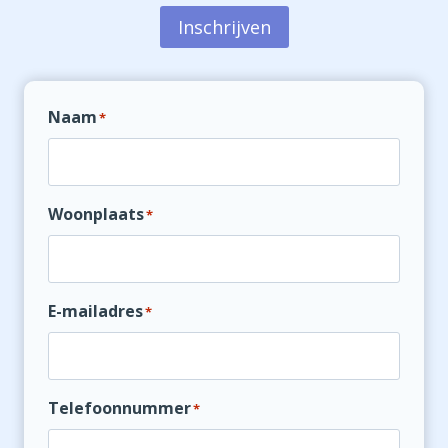
Inschrijven
Naam
*
Woonplaats
*
E-mailadres
*
Telefoonnummer
*