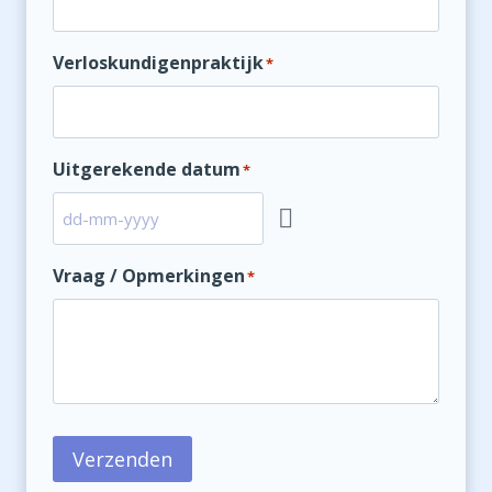
Verloskundigenpraktijk
*
Uitgerekende datum
*
Vraag / Opmerkingen
*
Verzenden